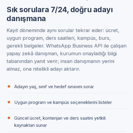
Sık sorulara 7/24, doğru adayı
danışmana
Kayıt döneminde aynı sorular tekrar eder: ücret,
uygun program, ders saatleri, kampüs, burs,
gerekli belgeler. WhatsApp Business API ile çalışan
yapay zekâ danışman, kurumun onayladığı bilgi
tabanından yanıt verir; insan danışmanın yerini
almaz, ona nitelikli adayı aktarır.
Adayın yaş, sınıf ve hedef sınavını sorar
Uygun program ve kampüs seçeneklerini listeler
Güncel ücret, kontenjan ve ders saatini yetkili
kaynaktan sunar