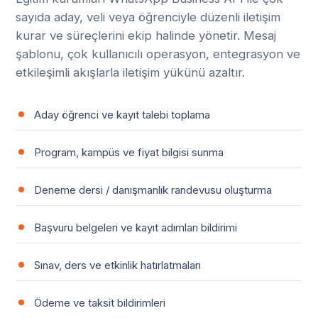
sayıda aday, veli veya öğrenciyle düzenli iletişim
kurar ve süreçlerini ekip halinde yönetir. Mesaj
şablonu, çok kullanıcılı operasyon, entegrasyon ve
etkileşimli akışlarla iletişim yükünü azaltır.
Aday öğrenci ve kayıt talebi toplama
Program, kampüs ve fiyat bilgisi sunma
Deneme dersi / danışmanlık randevusu oluşturma
Başvuru belgeleri ve kayıt adımları bildirimi
Sınav, ders ve etkinlik hatırlatmaları
Ödeme ve taksit bildirimleri