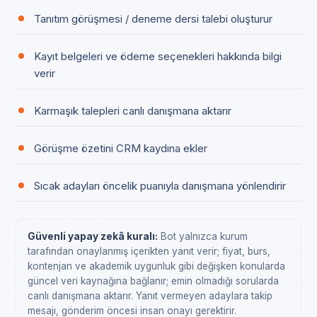
Tanıtım görüşmesi / deneme dersi talebi oluşturur
Kayıt belgeleri ve ödeme seçenekleri hakkında bilgi
verir
Karmaşık talepleri canlı danışmana aktarır
Görüşme özetini CRM kaydına ekler
Sıcak adayları öncelik puanıyla danışmana yönlendirir
Güvenli yapay zekâ kuralı:
Bot yalnızca kurum
tarafından onaylanmış içerikten yanıt verir; fiyat, burs,
kontenjan ve akademik uygunluk gibi değişken konularda
güncel veri kaynağına bağlanır; emin olmadığı sorularda
canlı danışmana aktarır. Yanıt vermeyen adaylara takip
mesajı, gönderim öncesi insan onayı gerektirir.