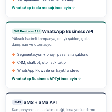
WhatsApp toplu mesajı inceleyin →
WhatsApp Business API
WP Business API
Yüksek hacimli kampanya, onaylı şablon, çoklu
danışman ve otomasyon.
Segmentasyon + onaylı pazarlama şablonu
CRM, chatbot, otomatik takip
WhatsApp Flows ile ön kayıt/randevu
WhatsApp Business API'yi inceleyin →
SMS + SMS API
SMS
Kampanyanın ana anlatımı değil; kısa yönlendirme