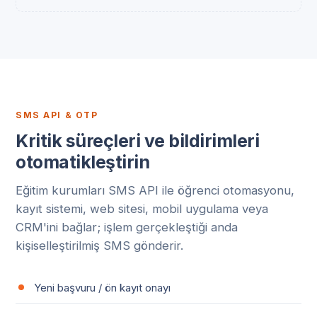
SMS API & OTP
Kritik süreçleri ve bildirimleri
otomatikleştirin
Eğitim kurumları SMS API ile öğrenci otomasyonu,
kayıt sistemi, web sitesi, mobil uygulama veya
CRM'ini bağlar; işlem gerçekleştiği anda
kişiselleştirilmiş SMS gönderir.
Yeni başvuru / ön kayıt onayı