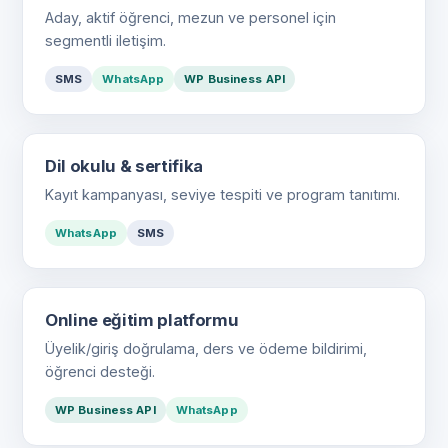
Aday, aktif öğrenci, mezun ve personel için
segmentli iletişim.
SMS
WhatsApp
WP Business API
Dil okulu & sertifika
Kayıt kampanyası, seviye tespiti ve program tanıtımı.
WhatsApp
SMS
Online eğitim platformu
Üyelik/giriş doğrulama, ders ve ödeme bildirimi,
öğrenci desteği.
WP Business API
WhatsApp