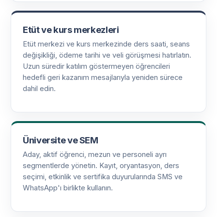
Etüt ve kurs merkezleri
Etüt merkezi ve kurs merkezinde ders saati, seans
değişikliği, ödeme tarihi ve veli görüşmesi hatırlatın.
Uzun süredir katılım göstermeyen öğrencileri
hedefli geri kazanım mesajlarıyla yeniden sürece
dahil edin.
Üniversite ve SEM
Aday, aktif öğrenci, mezun ve personeli ayrı
segmentlerde yönetin. Kayıt, oryantasyon, ders
seçimi, etkinlik ve sertifika duyurularında SMS ve
WhatsApp'ı birlikte kullanın.