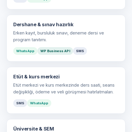
Dershane & sınav hazırlık
Erken kayıt, bursluluk sınavı, deneme dersi ve
program tanıtımı.
WhatsApp
WP Business API
SMS
Etüt & kurs merkezi
Etüt merkezi ve kurs merkezinde ders saati, seans
değişikliği, ödeme ve veli görüşmesi hatırlatmaları.
SMS
WhatsApp
Üniversite & SEM