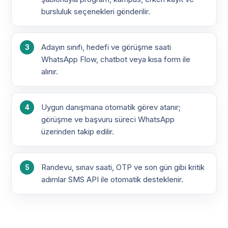
bursluluk seçenekleri gönderilir.
Adayın sınıfı, hedefi ve görüşme saati
WhatsApp Flow, chatbot veya kısa form ile
alınır.
Uygun danışmana otomatik görev atanır;
görüşme ve başvuru süreci WhatsApp
üzerinden takip edilir.
Randevu, sınav saati, OTP ve son gün gibi kritik
adımlar SMS API ile otomatik desteklenir.