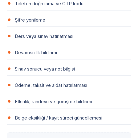
Telefon doğrulama ve OTP kodu
Şifre yenileme
Ders veya sınav hatırlatması
Devamsızlık bildirimi
Sınav sonucu veya not bilgisi
Ödeme, taksit ve aidat hatırlatması
Etkinlik, randevu ve görüşme bildirimi
Belge eksikliği / kayıt süreci güncellemesi