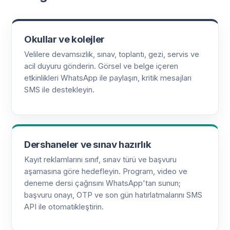
Okullar ve kolejler
Velilere devamsızlık, sınav, toplantı, gezi, servis ve
acil duyuru gönderin. Görsel ve belge içeren
etkinlikleri WhatsApp ile paylaşın, kritik mesajları
SMS ile destekleyin.
Dershaneler ve sınav hazırlık
Kayıt reklamlarını sınıf, sınav türü ve başvuru
aşamasına göre hedefleyin. Program, video ve
deneme dersi çağrısını WhatsApp'tan sunun;
başvuru onayı, OTP ve son gün hatırlatmalarını SMS
API ile otomatikleştirin.