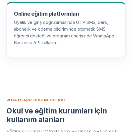
Online eğitim platformları
Üyelik ve giriş doğrulamasında OTP SMS; ders,
abonelik ve ödeme bildiriminde otomatik SMS;
öğrenci desteği ve program önerisinde WhatsApp
Business API kullanın.
WHATSAPP BUSINESS API
Okul ve eğitim kurumları için
kullanım alanları
Eğitim kurumları WhatsApp Business API ile çok